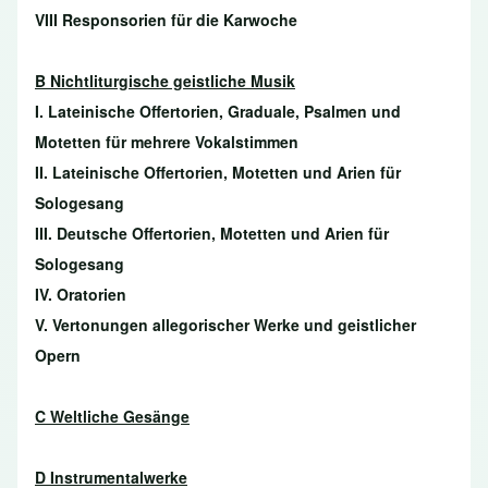
VIII Responsorien für die Karwoche
B Nichtliturgische geistliche Musik
I. Lateinische Offertorien, Graduale, Psalmen und
Motetten für mehrere Vokalstimmen
II. Lateinische Offertorien, Motetten und Arien für
Sologesang
III. Deutsche Offertorien, Motetten und Arien für
Sologesang
IV. Oratorien
V. Vertonungen allegorischer Werke und geistlicher
Opern
C Weltliche Gesänge
D Instrumentalwerke