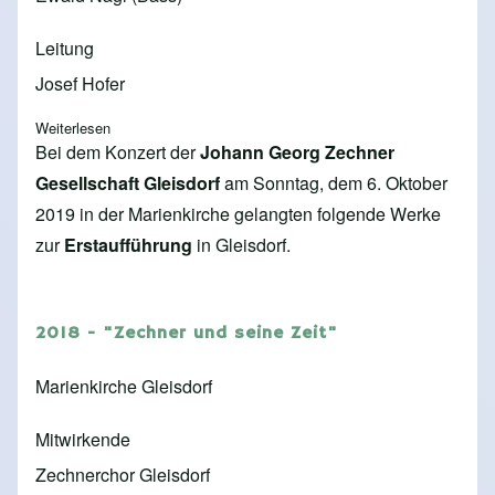
Leitung
Josef Hofer
Weiterlesen
über 2019-Johann Georg Zechner Konzert
Bei dem Konzert der
Johann Georg Zechner
Gesellschaft Gleisdorf
am Sonntag, dem 6. Oktober
2019 in der Marienkirche gelangten folgende Werke
zur
Erstaufführung
in Gleisdorf.
2018 - "Zechner und seine Zeit"
Marienkirche Gleisdorf
Mitwirkende
Zechnerchor Gleisdorf