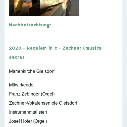
Nachbetrachtung:
2023 - Requiem in c - Zechner (musica
sacra)
Marienkirche Gleisdorf
Mitwirkende
Franz Zebinger (Orgel)
Zechner-Vokalensemble Gleisdorf
Instrumenmtalisten
Josef Hofer (Orgel)