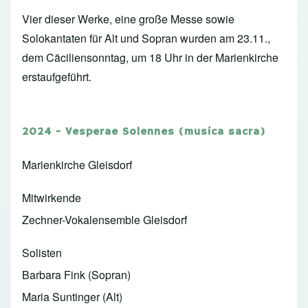
Vier dieser Werke, eine große Messe sowie
Solokantaten für Alt und Sopran wurden am 23.11.,
dem Cäciliensonntag, um 18 Uhr in der Marienkirche
erstaufgeführt.
2024 - Vesperae Solennes (musica sacra)
Marienkirche Gleisdorf
Mitwirkende
Zechner-Vokalensemble Gleisdorf
Solisten
Barbara Fink (Sopran)
Maria Suntinger (Alt)