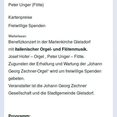
Peter Unger (Flöte)
Kartenpreise
Freiwillige Spenden
Weiterlesen
über 2020 - Italienische Orgel- und Flötemusik
Benefizkonzert in der Marienkirche Gleisdorf
mit
italienischer Orgel- und Flötenmusik.
Josef Hofer – Orgel , Peter Unger – Flöte.
Zugunsten der Erhaltung und Wartung der „Johann
Georg Zechner-Orgel“ wird um freiwillige Spenden
gebeten.
Veranstalter ist die Johann Georg Zechner
Gesellschaft und die Stadtgemeinde Gleisdorf.
Programm: